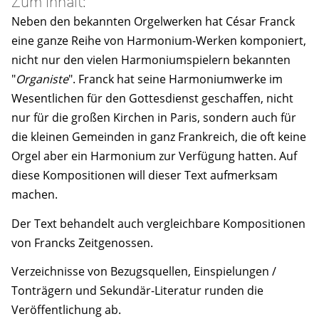
Zum Inhalt:
Neben den bekannten Orgelwerken hat César Franck
eine ganze Reihe von Harmonium-Werken komponiert,
nicht nur den vielen Harmoniumspielern bekannten
"
Organiste
". Franck hat seine Harmoniumwerke im
Wesentlichen für den Gottesdienst geschaffen, nicht
nur für die großen Kirchen in Paris, sondern auch für
die kleinen Gemeinden in ganz Frankreich, die oft keine
Orgel aber ein Harmonium zur Verfügung hatten. Auf
diese Kompositionen will dieser Text aufmerksam
machen.
Der Text behandelt auch vergleichbare Kompositionen
von Francks Zeitgenossen.
Verzeichnisse von Bezugsquellen, Einspielungen /
Tonträgern und Sekundär-Literatur runden die
Veröffentlichung ab.