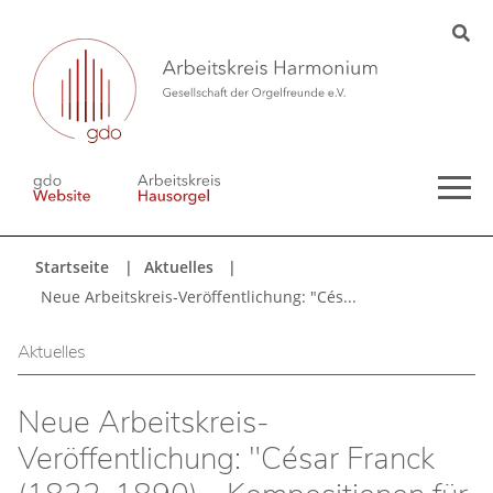
Startseite
Aktuelles
Neue Arbeitskreis-Veröffentlichung: "Cés...
Aktuelles
Neue Arbeitskreis-
Veröffentlichung: "César Franck