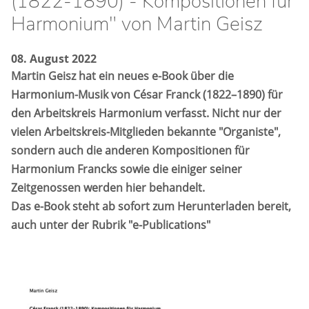
(1822-1890) - Kompositionen für
Harmonium" von Martin Geisz
08. August 2022
Martin Geisz hat ein neues e-Book über die
Harmonium-Musik von César Franck (1822–1890) für
den Arbeitskreis Harmonium verfasst. Nicht nur der
vielen Arbeitskreis-Mitglieden bekannte "Organiste",
sondern auch die anderen Kompositionen für
Harmonium Francks sowie die einiger seiner
Zeitgenossen werden hier behandelt.
Das e-Book steht ab sofort zum Herunterladen bereit,
auch unter der Rubrik "e-Publications"