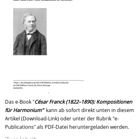
Das e-Book "
César Franck (1822
–
1890): Kompositionen
für Harmonium"
kann ab sofort direkt unten in diesem
Artikel (Download-Link) oder unter der Rubrik "e-
Publications" als PDF-Datei heruntergeladen werden.