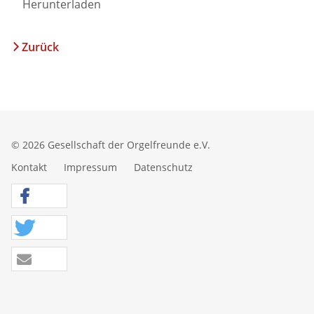
Herunterladen
Zurück
© 2026 Gesellschaft der Orgelfreunde e.V.
Kontakt
Impressum
Datenschutz