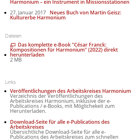
Harmonium – ein Instrument in Missionsstationen
27. Januar 2017
Neues Buch von Martin Geisz:
Kulturerbe Harmonium
Dateien
Das komplette e-Book "César Franck:
Kompositionen für Harmonium" (2022) direkt
herunterladen
2 MB
Links
Veröffentlichungen des Arbeitskreises Harmonium
Verzeichnis der Veröffentlichungen des
Arbeitskreises Harmonium, inklusive der e-
Publications / e-Books, mit Möglichekeit zum
Herunterladen.
Download-Seite für alle e-Publications des
Arbeitskreises
Übersichtliche Download-Seite für alle e-
Publications des Arbeitskreises zum schnellen