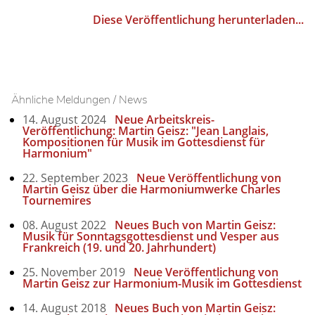
Diese Veröffentlichung herunterladen...
Ähnliche Meldungen / News
14. August 2024
Neue Arbeitskreis-
Veröffentlichung: Martin Geisz: "Jean Langlais,
Kompositionen für Musik im Gottesdienst für
Harmonium"
22. September 2023
Neue Veröffentlichung von
Martin Geisz über die Harmoniumwerke Charles
Tournemires
08. August 2022
Neues Buch von Martin Geisz:
Musik für Sonntagsgottesdienst und Vesper aus
Frankreich (19. und 20. Jahrhundert)
25. November 2019
Neue Veröffentlichung von
Martin Geisz zur Harmonium-Musik im Gottesdienst
14. August 2018
Neues Buch von Martin Geisz: