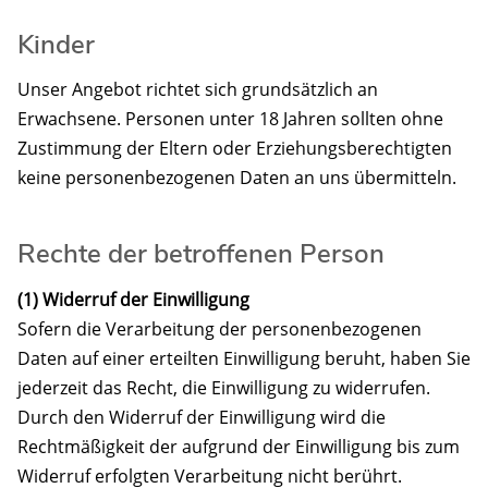
Kinder
Unser Angebot richtet sich grundsätzlich an
Erwachsene. Personen unter 18 Jahren sollten ohne
Zustimmung der Eltern oder Erziehungsberechtigten
keine personenbezogenen Daten an uns übermitteln.
Rechte der betroffenen Person
(1) Widerruf der Einwilligung
Sofern die Verarbeitung der personenbezogenen
Daten auf einer erteilten Einwilligung beruht, haben Sie
jederzeit das Recht, die Einwilligung zu widerrufen.
Durch den Widerruf der Einwilligung wird die
Rechtmäßigkeit der aufgrund der Einwilligung bis zum
Widerruf erfolgten Verarbeitung nicht berührt.