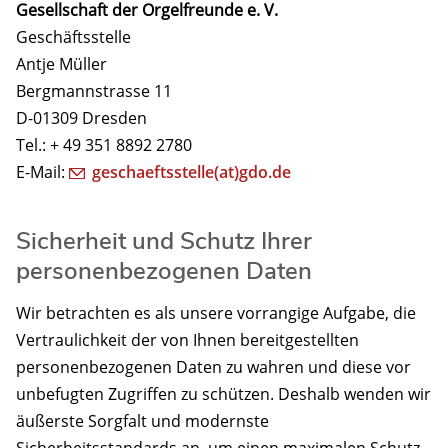
Gesellschaft der Orgelfreunde e. V.
Geschäftsstelle
Antje Müller
Bergmannstrasse 11
D-01309 Dresden
Tel.: + 49 351 8892 2780
E-Mail:
geschaeftsstelle(at)gdo.de
Sicherheit und Schutz Ihrer
personenbezogenen Daten
Wir betrachten es als unsere vorrangige Aufgabe, die
Vertraulichkeit der von Ihnen bereitgestellten
personenbezogenen Daten zu wahren und diese vor
unbefugten Zugriffen zu schützen. Deshalb wenden wir
äußerste Sorgfalt und modernste
Sicherheitsstandards an, um einen maximalen Schutz