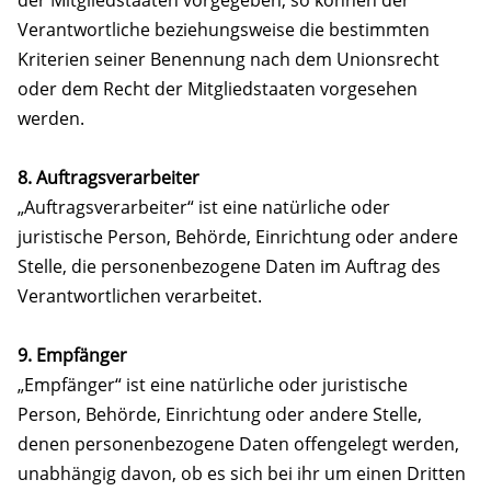
Verantwortliche beziehungsweise die bestimmten
Kriterien seiner Benennung nach dem Unionsrecht
oder dem Recht der Mitgliedstaaten vorgesehen
werden.
8. Auftragsverarbeiter
„Auftragsverarbeiter“ ist eine natürliche oder
juristische Person, Behörde, Einrichtung oder andere
Stelle, die personenbezogene Daten im Auftrag des
Verantwortlichen verarbeitet.
9. Empfänger
„Empfänger“ ist eine natürliche oder juristische
Person, Behörde, Einrichtung oder andere Stelle,
denen personenbezogene Daten offengelegt werden,
unabhängig davon, ob es sich bei ihr um einen Dritten