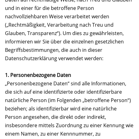
und in einer für die betroffene Person
nachvollziehbaren Weise verarbeitet werden
(„Rechtmäßigkeit, Verarbeitung nach Treu und
Glauben, Transparenz“). Um dies zu gewährleisten,
informieren wir Sie über die einzelnen gesetzlichen
Begriffsbestimmungen, die auch in dieser
Datenschutzerklärung verwendet werden:
1. Personenbezogene Daten
„Personenbezogene Daten“ sind alle Informationen,
die sich auf eine identifizierte oder identifizierbare
natürliche Person (im Folgenden „betroffene Person“)
beziehen; als identifizierbar wird eine natürliche
Person angesehen, die direkt oder indirekt,
insbesondere mittels Zuordnung zu einer Kennung wie
einem Namen, zu einer Kennnummer, zu