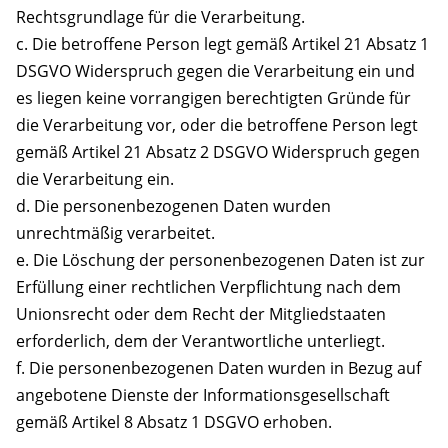
Rechtsgrundlage für die Verarbeitung.
c. Die betroffene Person legt gemäß Artikel 21 Absatz 1
DSGVO Widerspruch gegen die Verarbeitung ein und
es liegen keine vorrangigen berechtigten Gründe für
die Verarbeitung vor, oder die betroffene Person legt
gemäß Artikel 21 Absatz 2 DSGVO Widerspruch gegen
die Verarbeitung ein.
d. Die personenbezogenen Daten wurden
unrechtmäßig verarbeitet.
e. Die Löschung der personenbezogenen Daten ist zur
Erfüllung einer rechtlichen Verpflichtung nach dem
Unionsrecht oder dem Recht der Mitgliedstaaten
erforderlich, dem der Verantwortliche unterliegt.
f. Die personenbezogenen Daten wurden in Bezug auf
angebotene Dienste der Informationsgesellschaft
gemäß Artikel 8 Absatz 1 DSGVO erhoben.