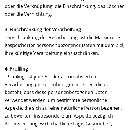
oder die Verknüpfung, die Einschränkung, das Löschen
oder die Vernichtung.
3. Einschränkung der Verarbeitung
„Einschränkung der Verarbeitung“ ist die Markierung
gespeicherter personenbezogener Daten mit dem Ziel,
ihre künftige Verarbeitung einzuschränken.
4. Profiling
„Profiling“ ist jede Art der automatisierten
Verarbeitung personenbezogener Daten, die darin
besteht, dass diese personenbezogenen Daten
verwendet werden, um bestimmte persönliche
Aspekte, die sich auf eine natürliche Person beziehen,
zu bewerten, insbesondere um Aspekte bezüglich
Arbeitsleistung, wirtschaftliche Lage, Gesundheit,