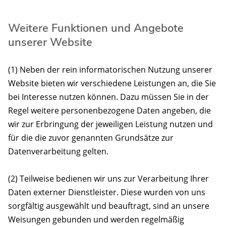
Weitere Funktionen und Angebote
unserer Website
(1) Neben der rein informatorischen Nutzung unserer
Website bieten wir verschiedene Leistungen an, die Sie
bei Interesse nutzen können. Dazu müssen Sie in der
Regel weitere personenbezogene Daten angeben, die
wir zur Erbringung der jeweiligen Leistung nutzen und
für die die zuvor genannten Grundsätze zur
Datenverarbeitung gelten.
(2) Teilweise bedienen wir uns zur Verarbeitung Ihrer
Daten externer Dienstleister. Diese wurden von uns
sorgfältig ausgewählt und beauftragt, sind an unsere
Weisungen gebunden und werden regelmäßig