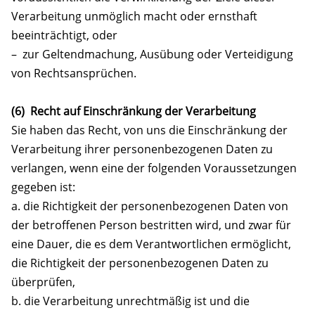
Verarbeitung unmöglich macht oder ernsthaft
beeinträchtigt, oder
– zur Geltendmachung, Ausübung oder Verteidigung
von Rechtsansprüchen.
(6) Recht auf Einschränkung der Verarbeitung
Sie haben das Recht, von uns die Einschränkung der
Verarbeitung ihrer personenbezogenen Daten zu
verlangen, wenn eine der folgenden Voraussetzungen
gegeben ist:
a. die Richtigkeit der personenbezogenen Daten von
der betroffenen Person bestritten wird, und zwar für
eine Dauer, die es dem Verantwortlichen ermöglicht,
die Richtigkeit der personenbezogenen Daten zu
überprüfen,
b. die Verarbeitung unrechtmäßig ist und die