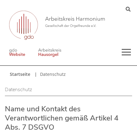
Startseite
Datenschutz
Datenschutz
Name und Kontakt des
Verantwortlichen gemäß Artikel 4
Abs. 7 DSGVO