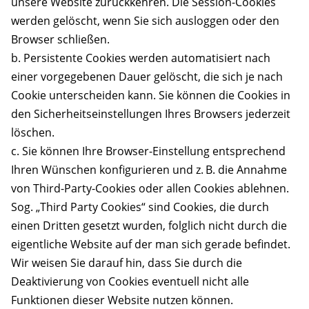
unsere Website zurückkehren. Die Session-Cookies
werden gelöscht, wenn Sie sich ausloggen oder den
Browser schließen.
b. Persistente Cookies werden automatisiert nach
einer vorgegebenen Dauer gelöscht, die sich je nach
Cookie unterscheiden kann. Sie können die Cookies in
den Sicherheitseinstellungen Ihres Browsers jederzeit
löschen.
c. Sie können Ihre Browser-Einstellung entsprechend
Ihren Wünschen konfigurieren und z. B. die Annahme
von Third-Party-Cookies oder allen Cookies ablehnen.
Sog. „Third Party Cookies“ sind Cookies, die durch
einen Dritten gesetzt wurden, folglich nicht durch die
eigentliche Website auf der man sich gerade befindet.
Wir weisen Sie darauf hin, dass Sie durch die
Deaktivierung von Cookies eventuell nicht alle
Funktionen dieser Website nutzen können.