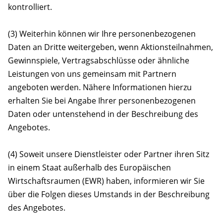
kontrolliert.
(3) Weiterhin können wir Ihre personenbezogenen
Daten an Dritte weitergeben, wenn Aktionsteilnahmen,
Gewinnspiele, Vertragsabschlüsse oder ähnliche
Leistungen von uns gemeinsam mit Partnern
angeboten werden. Nähere Informationen hierzu
erhalten Sie bei Angabe Ihrer personenbezogenen
Daten oder untenstehend in der Beschreibung des
Angebotes.
(4) Soweit unsere Dienstleister oder Partner ihren Sitz
in einem Staat außerhalb des Europäischen
Wirtschaftsraumen (EWR) haben, informieren wir Sie
über die Folgen dieses Umstands in der Beschreibung
des Angebotes.