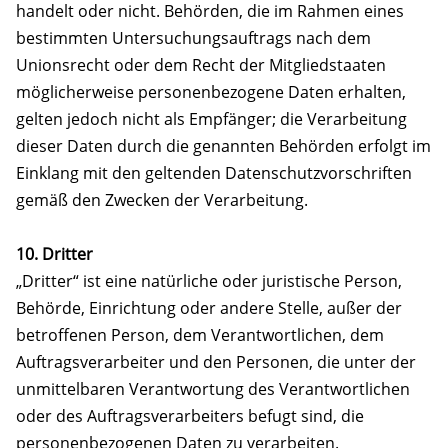
handelt oder nicht. Behörden, die im Rahmen eines
bestimmten Untersuchungsauftrags nach dem
Unionsrecht oder dem Recht der Mitgliedstaaten
möglicherweise personenbezogene Daten erhalten,
gelten jedoch nicht als Empfänger; die Verarbeitung
dieser Daten durch die genannten Behörden erfolgt im
Einklang mit den geltenden Datenschutzvorschriften
gemäß den Zwecken der Verarbeitung.
10. Dritter
„Dritter“ ist eine natürliche oder juristische Person,
Behörde, Einrichtung oder andere Stelle, außer der
betroffenen Person, dem Verantwortlichen, dem
Auftragsverarbeiter und den Personen, die unter der
unmittelbaren Verantwortung des Verantwortlichen
oder des Auftragsverarbeiters befugt sind, die
personenbezogenen Daten zu verarbeiten.