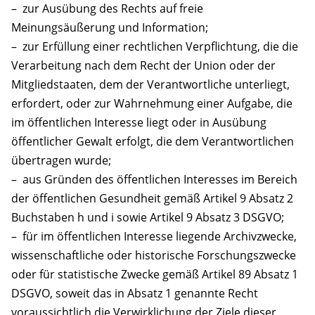
– zur Ausübung des Rechts auf freie
Meinungsäußerung und Information;
– zur Erfüllung einer rechtlichen Verpflichtung, die die
Verarbeitung nach dem Recht der Union oder der
Mitgliedstaaten, dem der Verantwortliche unterliegt,
erfordert, oder zur Wahrnehmung einer Aufgabe, die
im öffentlichen Interesse liegt oder in Ausübung
öffentlicher Gewalt erfolgt, die dem Verantwortlichen
übertragen wurde;
– aus Gründen des öffentlichen Interesses im Bereich
der öffentlichen Gesundheit gemäß Artikel 9 Absatz 2
Buchstaben h und i sowie Artikel 9 Absatz 3 DSGVO;
– für im öffentlichen Interesse liegende Archivzwecke,
wissenschaftliche oder historische Forschungszwecke
oder für statistische Zwecke gemäß Artikel 89 Absatz 1
DSGVO, soweit das in Absatz 1 genannte Recht
voraussichtlich die Verwirklichung der Ziele dieser