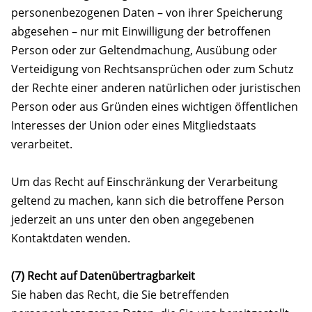
personenbezogenen Daten – von ihrer Speicherung
abgesehen – nur mit Einwilligung der betroffenen
Person oder zur Geltendmachung, Ausübung oder
Verteidigung von Rechtsansprüchen oder zum Schutz
der Rechte einer anderen natürlichen oder juristischen
Person oder aus Gründen eines wichtigen öffentlichen
Interesses der Union oder eines Mitgliedstaats
verarbeitet.
Um das Recht auf Einschränkung der Verarbeitung
geltend zu machen, kann sich die betroffene Person
jederzeit an uns unter den oben angegebenen
Kontaktdaten wenden.
(7) Recht auf Datenübertragbarkeit
Sie haben das Recht, die Sie betreffenden