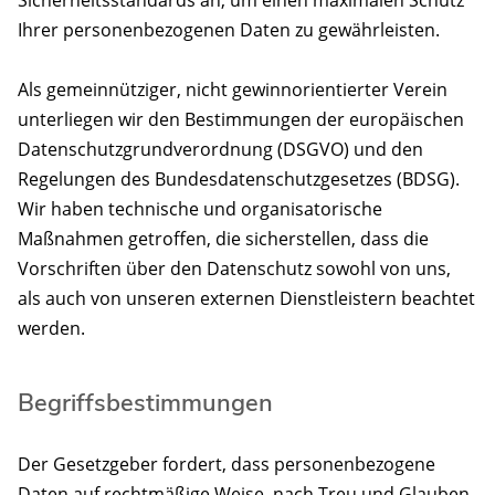
Ihrer personenbezogenen Daten zu gewährleisten.
Als gemeinnütziger, nicht gewinnorientierter Verein
unterliegen wir den Bestimmungen der europäischen
Datenschutzgrundverordnung (DSGVO) und den
Regelungen des Bundesdatenschutzgesetzes (BDSG).
Wir haben technische und organisatorische
Maßnahmen getroffen, die sicherstellen, dass die
Vorschriften über den Datenschutz sowohl von uns,
als auch von unseren externen Dienstleistern beachtet
werden.
Begriffsbestimmungen
Der Gesetzgeber fordert, dass personenbezogene
Daten auf rechtmäßige Weise, nach Treu und Glauben