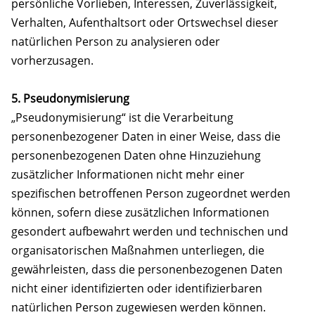
persönliche Vorlieben, Interessen, Zuverlässigkeit,
Verhalten, Aufenthaltsort oder Ortswechsel dieser
natürlichen Person zu analysieren oder
vorherzusagen.
5. Pseudonymisierung
„Pseudonymisierung“ ist die Verarbeitung
personenbezogener Daten in einer Weise, dass die
personenbezogenen Daten ohne Hinzuziehung
zusätzlicher Informationen nicht mehr einer
spezifischen betroffenen Person zugeordnet werden
können, sofern diese zusätzlichen Informationen
gesondert aufbewahrt werden und technischen und
organisatorischen Maßnahmen unterliegen, die
gewährleisten, dass die personenbezogenen Daten
nicht einer identifizierten oder identifizierbaren
natürlichen Person zugewiesen werden können.