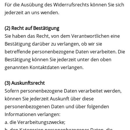
Für die Ausübung des Widerrufsrechts können Sie sich
jederzeit an uns wenden.
(2) Recht auf Bestätigung
Sie haben das Recht, von dem Verantwortlichen eine
Bestätigung darüber zu verlangen, ob wir sie
betreffende personenbezogene Daten verarbeiten. Die
Bestätigung können Sie jederzeit unter den oben
genannten Kontaktdaten verlangen.
(3) Auskunftsrecht
Sofern personenbezogene Daten verarbeitet werden,
können Sie jederzeit Auskunft über diese
personenbezogenen Daten und über folgenden
Informationen verlangen:
a. die Verarbeitungszwecke;
b. den Kategorien personenbezogener Daten, die