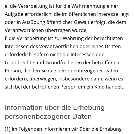
e. die Verarbeitung ist für die Wahrnehmung einer
Aufgabe erforderlich, die im öffentlichen Interesse liegt
oder in Ausübung öffentlicher Gewalt erfolgt, die dem
Verantwortlichen übertragen wurde;
f. die Verarbeitung ist zur Wahrung der berechtigten
Interessen des Verantwortlichen oder eines Dritten
erforderlich, sofern nicht die Interessen oder
Grundrechte und Grundfreiheiten der betroffenen
Person, die den Schutz personenbezogener Daten
erfordern, überwiegen, insbesondere dann, wenn es
sich bei der betroffenen Person um ein Kind handelt.
Information über die Erhebung
personenbezogener Daten
(1) Im Folgenden informieren wir über die Erhebung