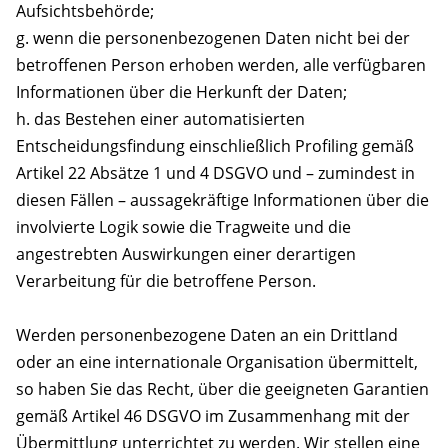
Aufsichtsbehörde;
g. wenn die personenbezogenen Daten nicht bei der
betroffenen Person erhoben werden, alle verfügbaren
Informationen über die Herkunft der Daten;
h. das Bestehen einer automatisierten
Entscheidungsfindung einschließlich Profiling gemäß
Artikel 22 Absätze 1 und 4 DSGVO und – zumindest in
diesen Fällen – aussagekräftige Informationen über die
involvierte Logik sowie die Tragweite und die
angestrebten Auswirkungen einer derartigen
Verarbeitung für die betroffene Person.
Werden personenbezogene Daten an ein Drittland
oder an eine internationale Organisation übermittelt,
so haben Sie das Recht, über die geeigneten Garantien
gemäß Artikel 46 DSGVO im Zusammenhang mit der
Übermittlung unterrichtet zu werden. Wir stellen eine