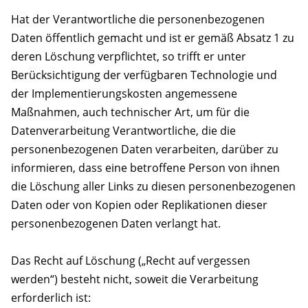
Hat der Verantwortliche die personenbezogenen
Daten öffentlich gemacht und ist er gemäß Absatz 1 zu
deren Löschung verpflichtet, so trifft er unter
Berücksichtigung der verfügbaren Technologie und
der Implementierungskosten angemessene
Maßnahmen, auch technischer Art, um für die
Datenverarbeitung Verantwortliche, die die
personenbezogenen Daten verarbeiten, darüber zu
informieren, dass eine betroffene Person von ihnen
die Löschung aller Links zu diesen personenbezogenen
Daten oder von Kopien oder Replikationen dieser
personenbezogenen Daten verlangt hat.
Das Recht auf Löschung („Recht auf vergessen
werden“) besteht nicht, soweit die Verarbeitung
erforderlich ist: