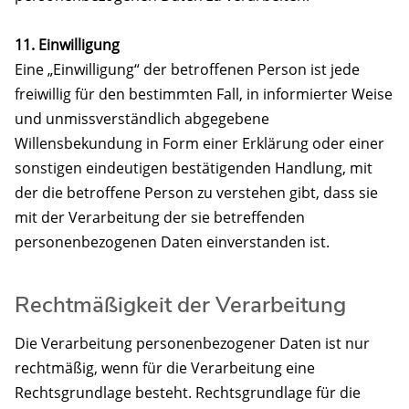
11. Einwilligung
Eine „Einwilligung“ der betroffenen Person ist jede
freiwillig für den bestimmten Fall, in informierter Weise
und unmissverständlich abgegebene
Willensbekundung in Form einer Erklärung oder einer
sonstigen eindeutigen bestätigenden Handlung, mit
der die betroffene Person zu verstehen gibt, dass sie
mit der Verarbeitung der sie betreffenden
personenbezogenen Daten einverstanden ist.
Rechtmäßigkeit der Verarbeitung
Die Verarbeitung personenbezogener Daten ist nur
rechtmäßig, wenn für die Verarbeitung eine
Rechtsgrundlage besteht. Rechtsgrundlage für die