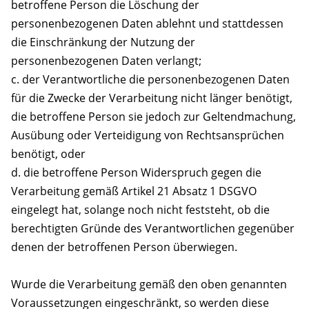
betroffene Person die Löschung der
personenbezogenen Daten ablehnt und stattdessen
die Einschränkung der Nutzung der
personenbezogenen Daten verlangt;
c. der Verantwortliche die personenbezogenen Daten
für die Zwecke der Verarbeitung nicht länger benötigt,
die betroffene Person sie jedoch zur Geltendmachung,
Ausübung oder Verteidigung von Rechtsansprüchen
benötigt, oder
d. die betroffene Person Widerspruch gegen die
Verarbeitung gemäß Artikel 21 Absatz 1 DSGVO
eingelegt hat, solange noch nicht feststeht, ob die
berechtigten Gründe des Verantwortlichen gegenüber
denen der betroffenen Person überwiegen.
Wurde die Verarbeitung gemäß den oben genannten
Voraussetzungen eingeschränkt, so werden diese