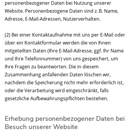
personenbezogener Daten bei Nutzung unserer
Website. Personenbezogene Daten sind z. B. Name,
Adresse, E-Mail-Adressen, Nutzerverhalten.
(2) Bei einer Kontaktaufnahme mit uns per E-Mail oder
über ein Kontaktformular werden die von Ihnen
mitgeteilten Daten (Ihre E-Mail-Adresse, ggf. Ihr Name
und Ihre Telefonnummer) von uns gespeichert, um
Ihre Fragen zu beantworten. Die in diesem
Zusammenhang anfallenden Daten löschen wir,
nachdem die Speicherung nicht mehr erforderlich ist,
oder die Verarbeitung wird eingeschränkt, falls
gesetzliche Aufbewahrungspflichten bestehen.
Erhebung personenbezogener Daten bei
Besuch unserer Website