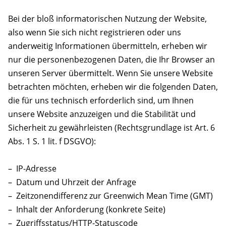
Bei der bloß informatorischen Nutzung der Website,
also wenn Sie sich nicht registrieren oder uns
anderweitig Informationen übermitteln, erheben wir
nur die personenbezogenen Daten, die Ihr Browser an
unseren Server übermittelt. Wenn Sie unsere Website
betrachten möchten, erheben wir die folgenden Daten,
die für uns technisch erforderlich sind, um Ihnen
unsere Website anzuzeigen und die Stabilität und
Sicherheit zu gewährleisten (Rechtsgrundlage ist Art. 6
Abs. 1 S. 1 lit. f DSGVO):
– IP-Adresse
– Datum und Uhrzeit der Anfrage
– Zeitzonendifferenz zur Greenwich Mean Time (GMT)
– Inhalt der Anforderung (konkrete Seite)
– Zugriffsstatus/HTTP-Statuscode