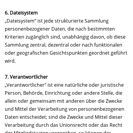
6. Dateisystem
„Dateisystem“ ist jede strukturierte Sammlung
personenbezogener Daten, die nach bestimmten
Kriterien zugänglich sind, unabhängig davon, ob diese
Sammlung zentral, dezentral oder nach funktionalen
oder geografischen Gesichtspunkten geordnet geführt
wird.
7. Verantwortlicher
„Verantwortlicher“ ist eine natürliche oder juristische
Person, Behörde, Einrichtung oder andere Stelle, die
allein oder gemeinsam mit anderen über die Zwecke
und Mittel der Verarbeitung von personenbezogenen
Daten entscheidet; sind die Zwecke und Mittel dieser
Verarbeitung durch das Unionsrecht oder das Recht
der Mitgliedstaaten vorgegeben, so können der