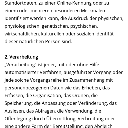
Standortdaten, zu einer Online-Kennung oder zu
einem oder mehreren besonderen Merkmalen
identifiziert werden kann, die Ausdruck der physischen,
physiologischen, genetischen, psychischen,
wirtschaftlichen, kulturellen oder sozialen Identität
dieser natürlichen Person sind.
2. Verarbeitung
„Verarbeitung“ ist jeder, mit oder ohne Hilfe
automatisierter Verfahren, ausgeführter Vorgang oder
jede solche Vorgangsreihe im Zusammenhang mit
personenbezogenen Daten wie das Erheben, das
Erfassen, die Organisation, das Ordnen, die
Speicherung, die Anpassung oder Veränderung, das
Auslesen, das Abfragen, die Verwendung, die
Offenlegung durch Übermittlung, Verbreitung oder
eine andere Form der Bereitstellung, den Abgleich