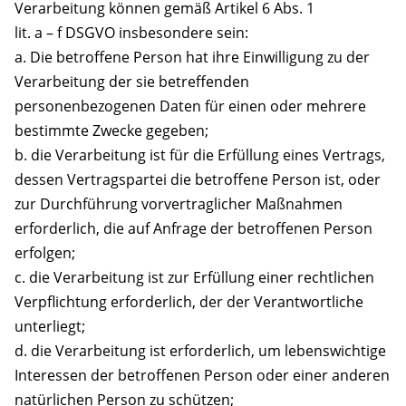
Verarbeitung können gemäß Artikel 6 Abs. 1
lit. a – f DSGVO insbesondere sein:
a. Die betroffene Person hat ihre Einwilligung zu der
Verarbeitung der sie betreffenden
personenbezogenen Daten für einen oder mehrere
bestimmte Zwecke gegeben;
b. die Verarbeitung ist für die Erfüllung eines Vertrags,
dessen Vertragspartei die betroffene Person ist, oder
zur Durchführung vorvertraglicher Maßnahmen
erforderlich, die auf Anfrage der betroffenen Person
erfolgen;
c. die Verarbeitung ist zur Erfüllung einer rechtlichen
Verpflichtung erforderlich, der der Verantwortliche
unterliegt;
d. die Verarbeitung ist erforderlich, um lebenswichtige
Interessen der betroffenen Person oder einer anderen
natürlichen Person zu schützen;