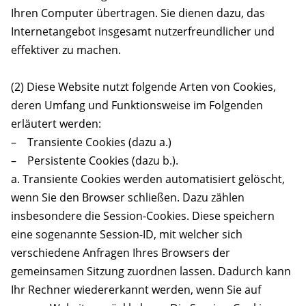
Ihren Computer übertragen. Sie dienen dazu, das
Internetangebot insgesamt nutzerfreundlicher und
effektiver zu machen.
(2) Diese Website nutzt folgende Arten von Cookies,
deren Umfang und Funktionsweise im Folgenden
erläutert werden:
– Transiente Cookies (dazu a.)
– Persistente Cookies (dazu b.).
a. Transiente Cookies werden automatisiert gelöscht,
wenn Sie den Browser schließen. Dazu zählen
insbesondere die Session-Cookies. Diese speichern
eine sogenannte Session-ID, mit welcher sich
verschiedene Anfragen Ihres Browsers der
gemeinsamen Sitzung zuordnen lassen. Dadurch kann
Ihr Rechner wiedererkannt werden, wenn Sie auf