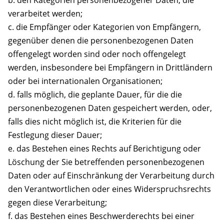
verarbeitet werden;
c. die Empfänger oder Kategorien von Empfängern,
gegenüber denen die personenbezogenen Daten
offengelegt worden sind oder noch offengelegt
werden, insbesondere bei Empfängern in Drittländern
oder bei internationalen Organisationen;
d. falls möglich, die geplante Dauer, für die die
personenbezogenen Daten gespeichert werden, oder,
falls dies nicht möglich ist, die Kriterien für die
Festlegung dieser Dauer;
e. das Bestehen eines Rechts auf Berichtigung oder
Löschung der Sie betreffenden personenbezogenen
Daten oder auf Einschränkung der Verarbeitung durch
den Verantwortlichen oder eines Widerspruchsrechts
gegen diese Verarbeitung;
f. das Bestehen eines Beschwerderechts bei einer