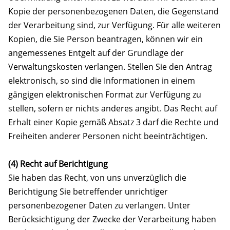
Kopie der personenbezogenen Daten, die Gegenstand
der Verarbeitung sind, zur Verfügung. Für alle weiteren
Kopien, die Sie Person beantragen, können wir ein
angemessenes Entgelt auf der Grundlage der
Verwaltungskosten verlangen. Stellen Sie den Antrag
elektronisch, so sind die Informationen in einem
gängigen elektronischen Format zur Verfügung zu
stellen, sofern er nichts anderes angibt. Das Recht auf
Erhalt einer Kopie gemäß Absatz 3 darf die Rechte und
Freiheiten anderer Personen nicht beeinträchtigen.
(4) Recht auf Berichtigung
Sie haben das Recht, von uns unverzüglich die
Berichtigung Sie betreffender unrichtiger
personenbezogener Daten zu verlangen. Unter
Berücksichtigung der Zwecke der Verarbeitung haben