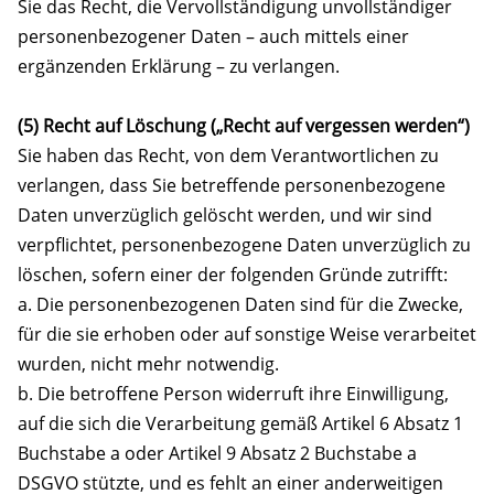
Sie das Recht, die Vervollständigung unvollständiger
personenbezogener Daten – auch mittels einer
ergänzenden Erklärung – zu verlangen.
(5) Recht auf Löschung („Recht auf vergessen werden“)
Sie haben das Recht, von dem Verantwortlichen zu
verlangen, dass Sie betreffende personenbezogene
Daten unverzüglich gelöscht werden, und wir sind
verpflichtet, personenbezogene Daten unverzüglich zu
löschen, sofern einer der folgenden Gründe zutrifft:
a. Die personenbezogenen Daten sind für die Zwecke,
für die sie erhoben oder auf sonstige Weise verarbeitet
wurden, nicht mehr notwendig.
b. Die betroffene Person widerruft ihre Einwilligung,
auf die sich die Verarbeitung gemäß Artikel 6 Absatz 1
Buchstabe a oder Artikel 9 Absatz 2 Buchstabe a
DSGVO stützte, und es fehlt an einer anderweitigen