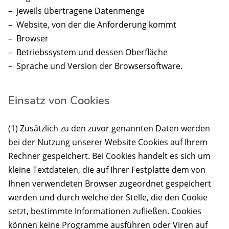
– jeweils übertragene Datenmenge
– Website, von der die Anforderung kommt
– Browser
– Betriebssystem und dessen Oberfläche
– Sprache und Version der Browsersoftware.
Einsatz von Cookies
(1) Zusätzlich zu den zuvor genannten Daten werden
bei der Nutzung unserer Website Cookies auf Ihrem
Rechner gespeichert. Bei Cookies handelt es sich um
kleine Textdateien, die auf Ihrer Festplatte dem von
Ihnen verwendeten Browser zugeordnet gespeichert
werden und durch welche der Stelle, die den Cookie
setzt, bestimmte Informationen zufließen. Cookies
können keine Programme ausführen oder Viren auf