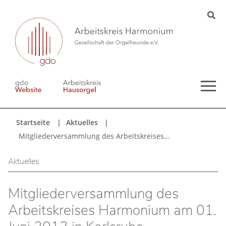
Startseite
Aktuelles
Mitgliederversammlung des Arbeitskreises...
Aktuelles
Mitgliederversammlung des
Arbeitskreises Harmonium am 01.