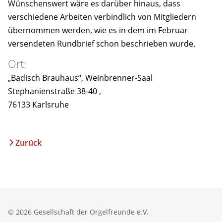
Wünschenswert wäre es darüber hinaus, dass
verschiedene Arbeiten verbindlich von Mitgliedern
übernommen werden, wie es in dem im Februar
versendeten Rundbrief schon beschrieben wurde.
Ort:
„Badisch Brauhaus“, Weinbrenner-Saal
Stephanienstraße 38-40 ,
76133 Karlsruhe
Zurück
© 2026 Gesellschaft der Orgelfreunde e.V.