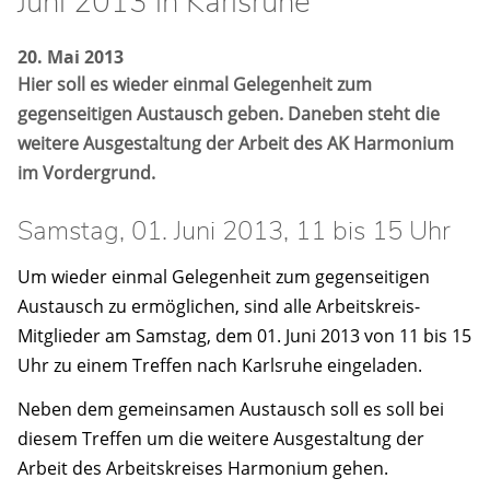
Juni 2013 in Karlsruhe
20. Mai 2013
Hier soll es wieder einmal Gelegenheit zum
gegenseitigen Austausch geben. Daneben steht die
weitere Ausgestaltung der Arbeit des AK Harmonium
im Vordergrund.
Samstag, 01. Juni 2013, 11 bis 15 Uhr
Um wieder einmal Gelegenheit zum gegenseitigen
Austausch zu ermöglichen, sind alle Arbeitskreis-
Mitglieder am Samstag, dem 01. Juni 2013 von 11 bis 15
Uhr zu einem Treffen nach Karlsruhe eingeladen.
Neben dem gemeinsamen Austausch soll es soll bei
diesem Treffen um die weitere Ausgestaltung der
Arbeit des Arbeitskreises Harmonium gehen.